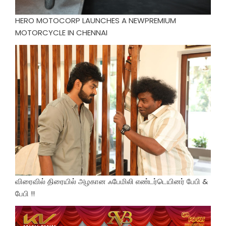
HERO MOTOCORP LAUNCHES A NEWPREMIUM
MOTORCYCLE IN CHENNAI
விரைவில் திரையில் அழகான ஃபேமிலி எண்டர்டெயினர் பேபி &
பேபி !!