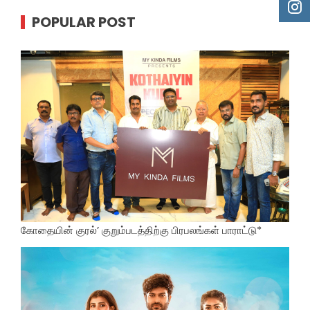
POPULAR POST
கோதையின் குரல்’ குறும்படத்திற்கு பிரபலங்கள் பாராட்டு*