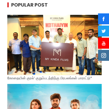
POPULAR POST
கோதையின் குரல்’ குறும்படத்திற்கு பிரபலங்கள் பாராட்டு*