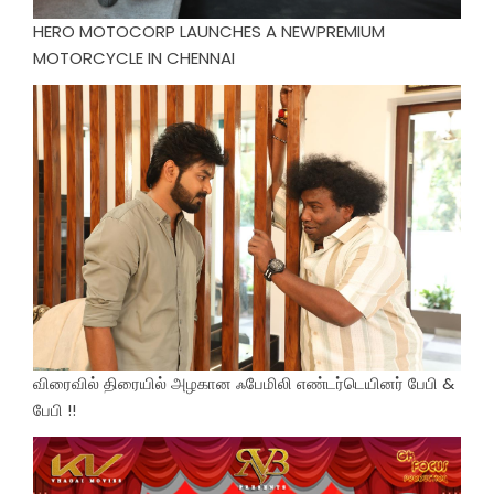
HERO MOTOCORP LAUNCHES A NEWPREMIUM
MOTORCYCLE IN CHENNAI
விரைவில் திரையில் அழகான ஃபேமிலி எண்டர்டெயினர் பேபி &
பேபி !!