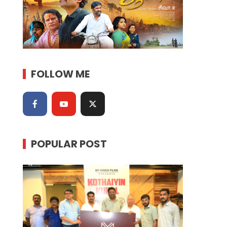
FOLLOW ME
POPULAR POST