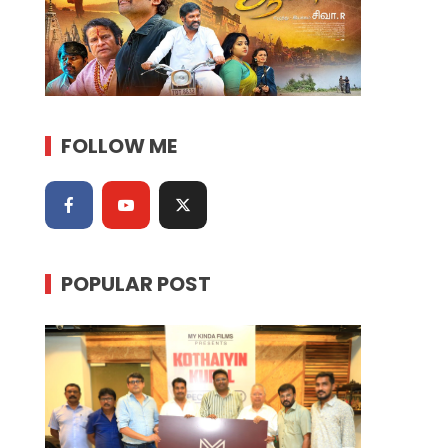
FOLLOW ME
POPULAR POST