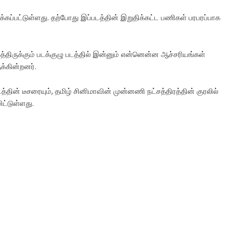
க்கப்பட்டுள்ளது. தற்போது இப்படத்தின் இறுதிக்கட்ட பணிகள் பரபரப்பாக
ழைத்திருக்கும் படக்குழு படத்தில் இன்னும் என்னென்ன ஆச்சரியங்கள்
க்கின்றனர்.
த்தின் டீசரையும், தமிழ் சினிமாவின் முன்னணி நட்சத்திரத்தின் குரலில்
ிட்டுள்ளது.