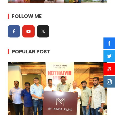
FOLLOW ME
POPULAR POST