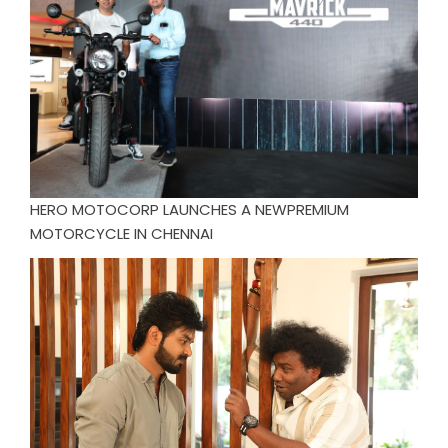
HERO MOTOCORP LAUNCHES A NEWPREMIUM
MOTORCYCLE IN CHENNAI