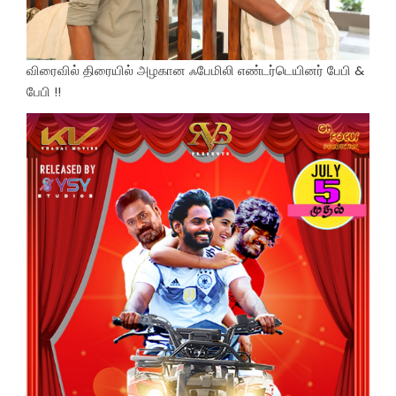
விரைவில் திரையில் அழகான ஃபேமிலி எண்டர்டெயினர் பேபி &
பேபி !!