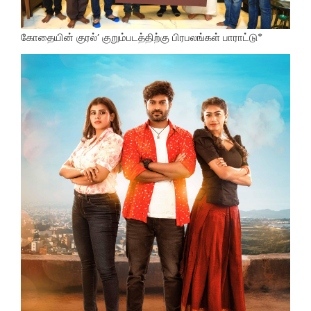
கோதையின் குரல்’ குறும்படத்திற்கு பிரபலங்கள் பாராட்டு*