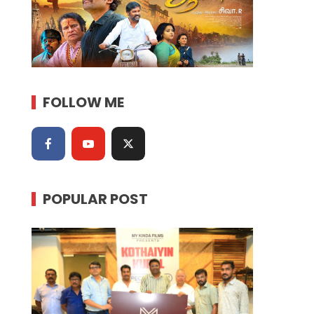
FOLLOW ME
POPULAR POST