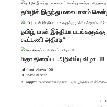
தமிழில் இருந்து மலையாளம் சென்று
தமிழ், பான் இந்தியா படங்களுக்கு
கூட்டணி அதிரடி*
பிதா திரைப்பட அறிவிப்பு விழா !!
Post Views:
109
Posted in
News
Tagged
“திரைக்கதைதான் ஹீரோ” – புதிய முயற்சியுடன் இங்கிரெடிபி
P