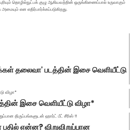
ியும் தொழில்நுட்பக் குழு ஆகியவற்றின் ஒருங்கிணைப்பால் உருவாகும்
அமையும் என எதிர்பார்க்கப்படுகிறது.
'மக்கள் தலைவா' படத்தின் இசை வெளியீட்டு
 படத்தின் இசை வெளியீட்டு விழா*
பதில் என்ன? விறுவிறுப்பான