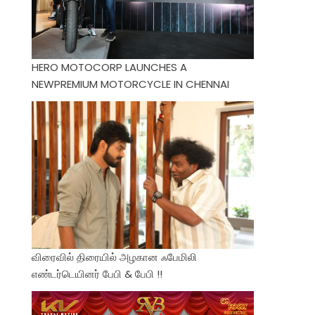
HERO MOTOCORP LAUNCHES A
NEWPREMIUM MOTORCYCLE IN CHENNAI
விரைவில் திரையில் அழகான ஃபேமிலி
எண்டர்டெயினர் பேபி & பேபி !!