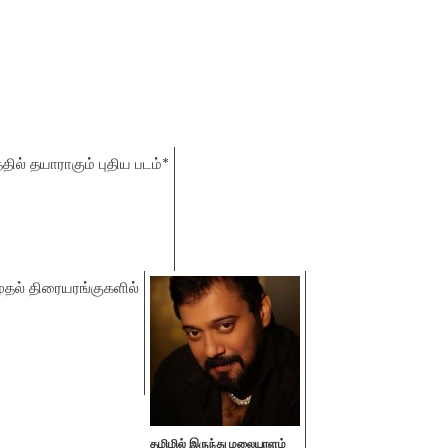
தமிழில் இருந்து மலையாளம்