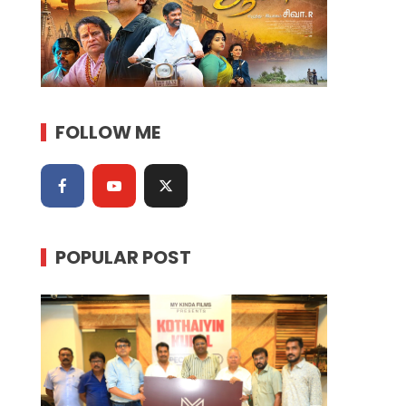
FOLLOW ME
POPULAR POST