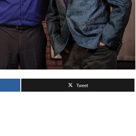
Tweet