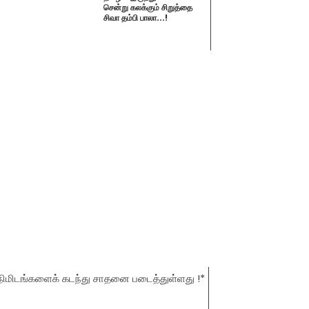
சென்று கலக்கும் சிறுத்தை
சிவா தம்பி பாலா...!