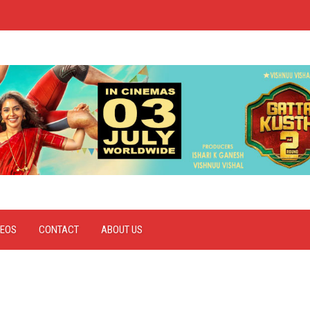
DEOS
CONTACT
ABOUT US