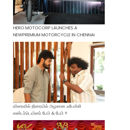
HERO MOTOCORP LAUNCHES A
NEWPREMIUM MOTORCYCLE IN CHENNAI
விரைவில் திரையில் அழகான ஃபேமிலி
எண்டர்டெயினர் பேபி & பேபி !!