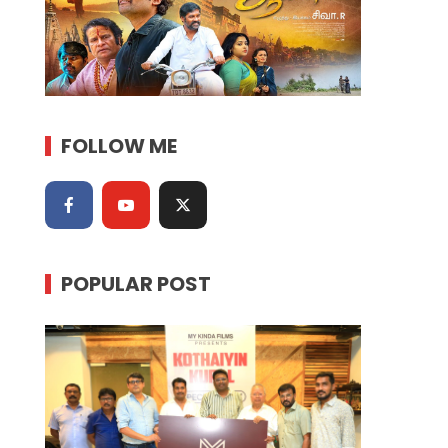
FOLLOW ME
POPULAR POST