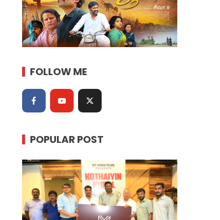
FOLLOW ME
POPULAR POST