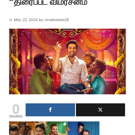
“திரைப்பட விமர்சனம்
May 22, 2024
by
cinebazaar28
0
SHARES