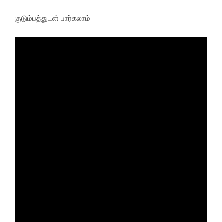
குடும்பத்துடன் பார்கலாம்