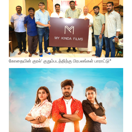
கோதையின் குரல்’ குறும்படத்திற்கு பிரபலங்கள் பாராட்டு*