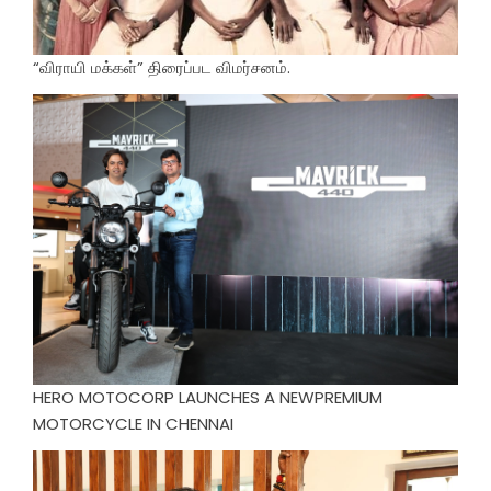
“விராயி மக்கள்” திரைப்பட விமர்சனம்.
HERO MOTOCORP LAUNCHES A NEWPREMIUM
MOTORCYCLE IN CHENNAI