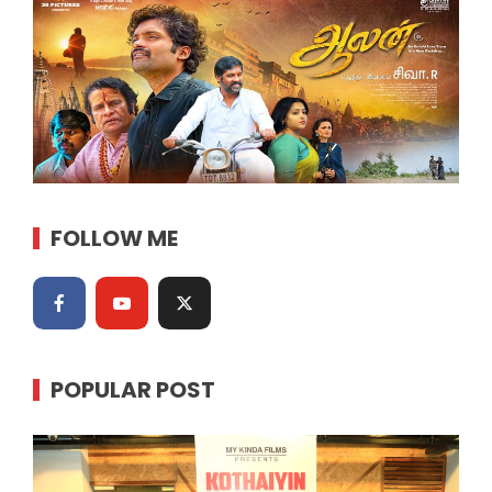
FOLLOW ME
POPULAR POST