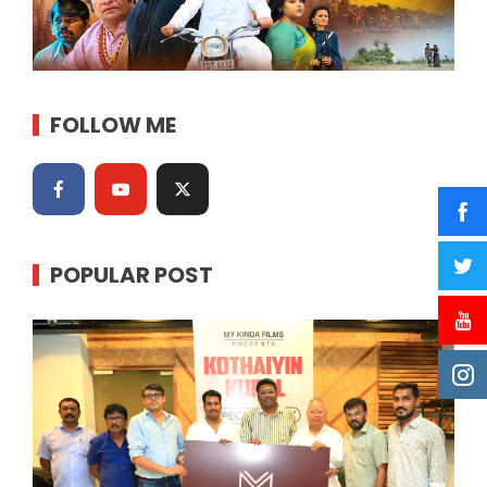
FOLLOW ME
POPULAR POST