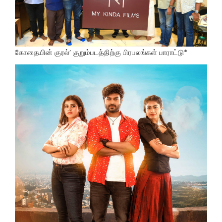
கோதையின் குரல்’ குறும்படத்திற்கு பிரபலங்கள் பாராட்டு*