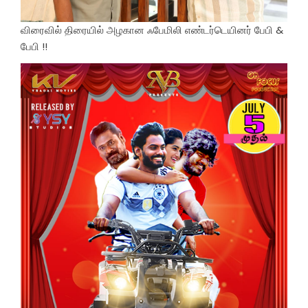
விரைவில் திரையில் அழகான ஃபேமிலி எண்டர்டெயினர் பேபி &
பேபி !!