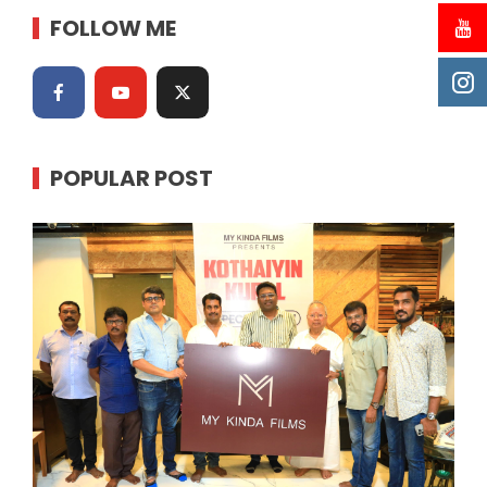
FOLLOW ME
POPULAR POST