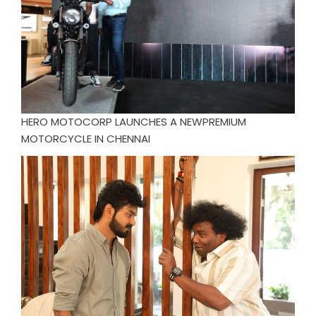
HERO MOTOCORP LAUNCHES A NEWPREMIUM
MOTORCYCLE IN CHENNAI