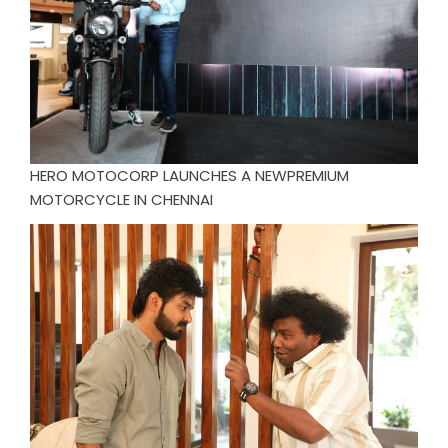
HERO MOTOCORP LAUNCHES A NEWPREMIUM
MOTORCYCLE IN CHENNAI