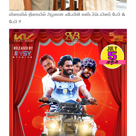
விரைவில் திரையில் அழகான ஃபேமிலி எண்டர்டெயினர் பேபி &
பேபி !!