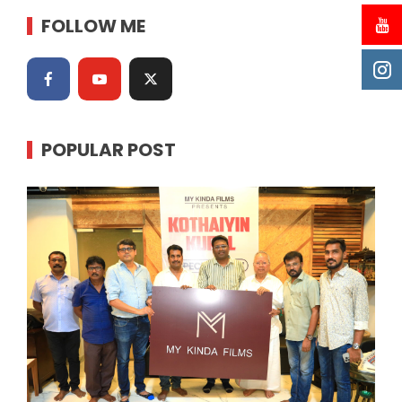
FOLLOW ME
POPULAR POST