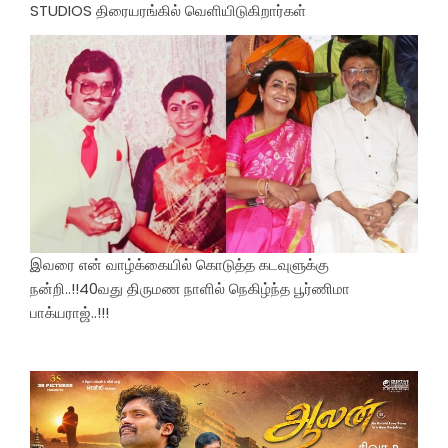
STUDIOS திரையரங்கில் வெளியிடுகிறார்கள்
இவரை என் வாழ்க்கையில் கொடுத்த கடவுளுக்கு
நன்றி..!!40வது திருமண நாளில் நெகிழ்ந்த பூர்ணிமா
பாக்யராஜ்..!!!