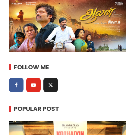
FOLLOW ME
POPULAR POST