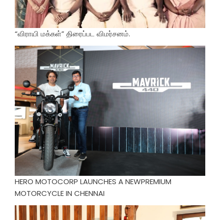
“விராயி மக்கள்” திரைப்பட விமர்சனம்.
HERO MOTOCORP LAUNCHES A NEWPREMIUM
MOTORCYCLE IN CHENNAI