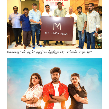
கோதையின் குரல்’ குறும்படத்திற்கு பிரபலங்கள் பாராட்டு*