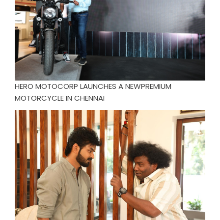
HERO MOTOCORP LAUNCHES A NEWPREMIUM
MOTORCYCLE IN CHENNAI