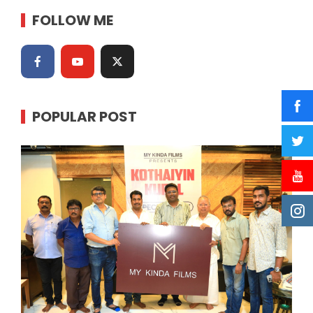
FOLLOW ME
POPULAR POST