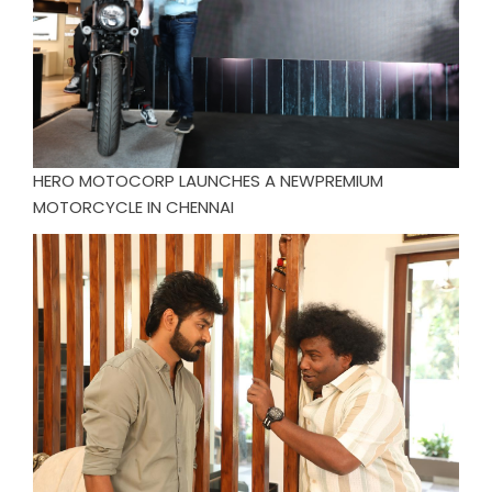
HERO MOTOCORP LAUNCHES A NEWPREMIUM
MOTORCYCLE IN CHENNAI