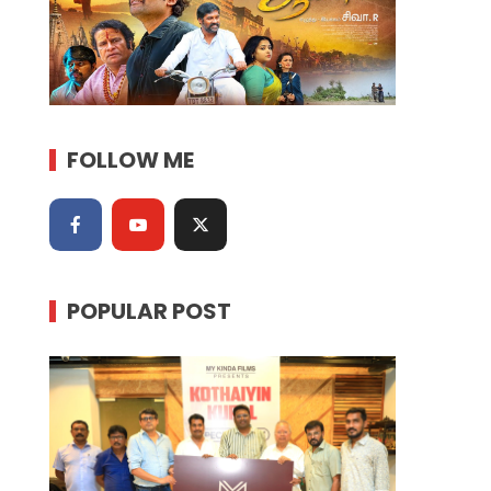
FOLLOW ME
POPULAR POST