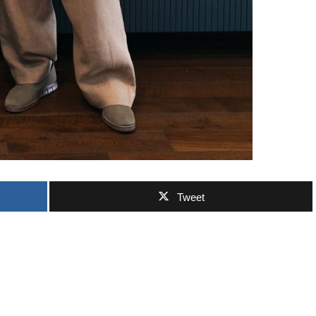
Tweet