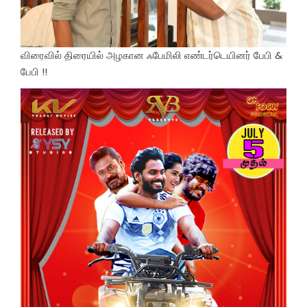
விரைவில் திரையில் அழகான ஃபேமிலி எண்டர்டெயினர் பேபி &
பேபி !!