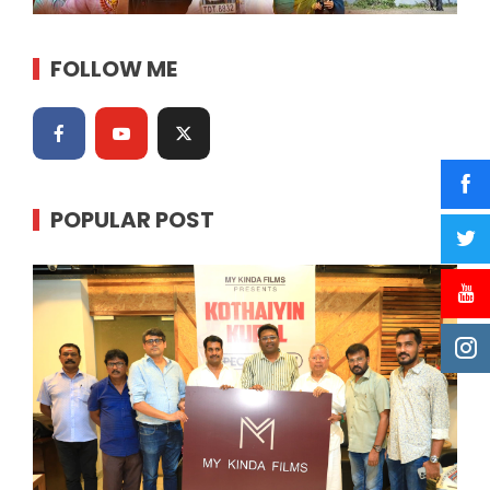
FOLLOW ME
POPULAR POST