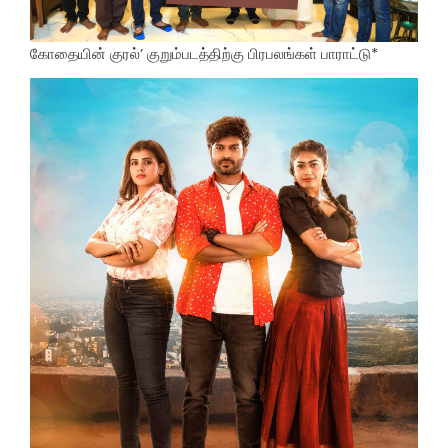
கோதையின் குரல்’ குறும்படத்திற்கு பிரபலங்கள் பாராட்டு*