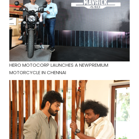
HERO MOTOCORP LAUNCHES A NEWPREMIUM
MOTORCYCLE IN CHENNAI