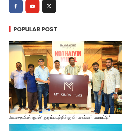
POPULAR POST
கோதையின் குரல்’ குறும்படத்திற்கு பிரபலங்கள் பாராட்டு*