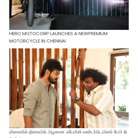
HERO MOTOCORP LAUNCHES A NEWPREMIUM
MOTORCYCLE IN CHENNAI
விரைவில் திரையில் அழகான ஃபேமிலி எண்டர்டெயினர் பேபி &