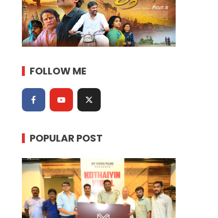
FOLLOW ME
POPULAR POST