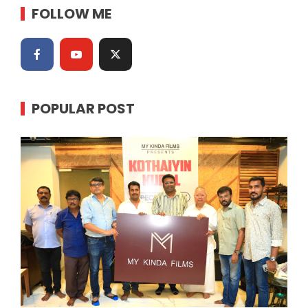
FOLLOW ME
POPULAR POST