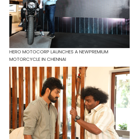
HERO MOTOCORP LAUNCHES A NEWPREMIUM
MOTORCYCLE IN CHENNAI