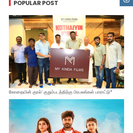
POPULAR POST
கோதையின் குரல்’ குறும்படத்திற்கு பிரபலங்கள் பாராட்டு*