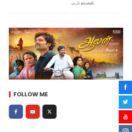
படம் பைசன்.
FOLLOW ME