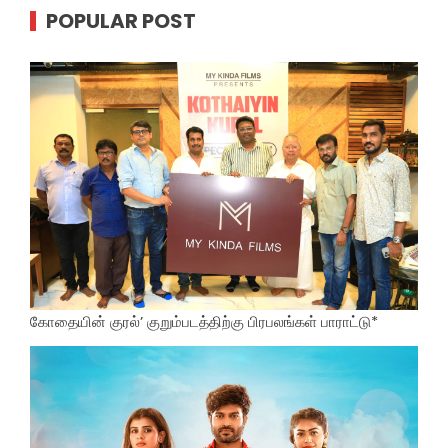
POPULAR POST
கோதையின் குரல்’ குறும்படத்திற்கு பிரபலங்கள் பாராட்டு*