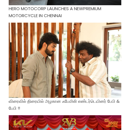
HERO MOTOCORP LAUNCHES A NEWPREMIUM
MOTORCYCLE IN CHENNAI
விரைவில் திரையில் அழகான ஃபேமிலி எண்டர்டெயினர் பேபி &
பேபி !!