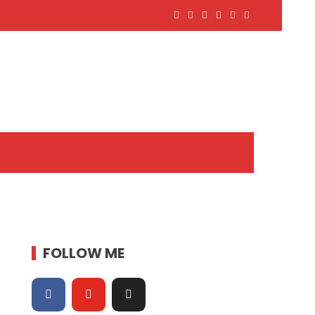
FOLLOW ME