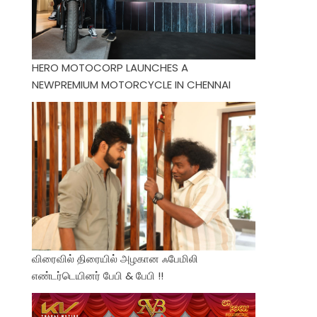
HERO MOTOCORP LAUNCHES A
NEWPREMIUM MOTORCYCLE IN CHENNAI
விரைவில் திரையில் அழகான ஃபேமிலி
எண்டர்டெயினர் பேபி & பேபி !!