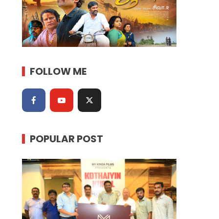
FOLLOW ME
POPULAR POST