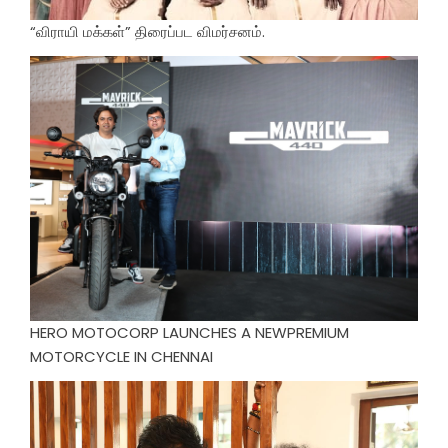
“விராயி மக்கள்” திரைப்பட விமர்சனம்.
HERO MOTOCORP LAUNCHES A NEWPREMIUM
MOTORCYCLE IN CHENNAI