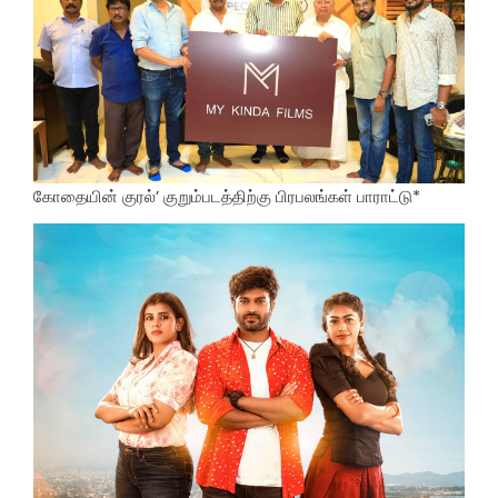
கோதையின் குரல்’ குறும்படத்திற்கு பிரபலங்கள் பாராட்டு*