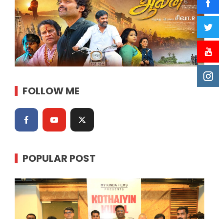
FOLLOW ME
POPULAR POST