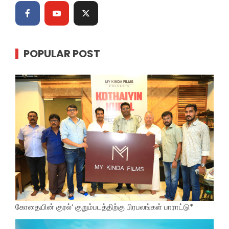
POPULAR POST
கோதையின் குரல்’ குறும்படத்திற்கு பிரபலங்கள் பாராட்டு*