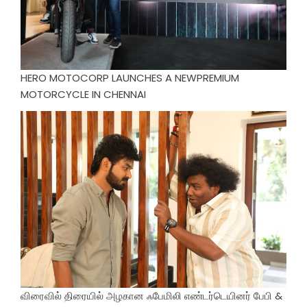
HERO MOTOCORP LAUNCHES A NEWPREMIUM
MOTORCYCLE IN CHENNAI
விரைவில் திரையில் அழகான ஃபேமிலி எண்டர்டெயினர் பேபி &