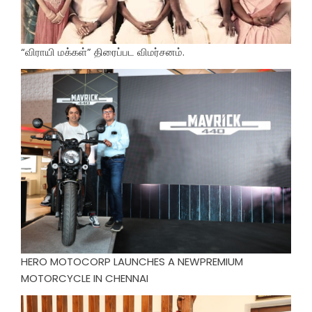
“விராயி மக்கள்” திரைப்பட விமர்சனம்.
HERO MOTOCORP LAUNCHES A NEWPREMIUM
MOTORCYCLE IN CHENNAI