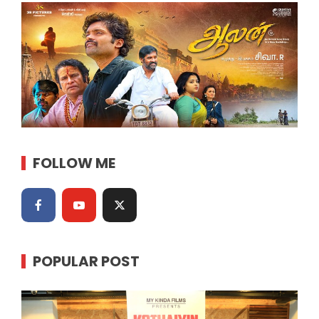
FOLLOW ME
POPULAR POST