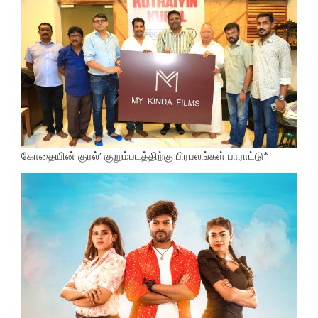
கோதையின் குரல்’ குறும்படத்திற்கு பிரபலங்கள் பாராட்டு*