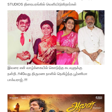
STUDIOS திரையரங்கில் வெளியிடுகிறார்கள்
இவரை என் வாழ்க்கையில் கொடுத்த கடவுளுக்கு
நன்றி..!!40வது திருமண நாளில் நெகிழ்ந்த பூர்ணிமா
பாக்யராஜ்..!!!