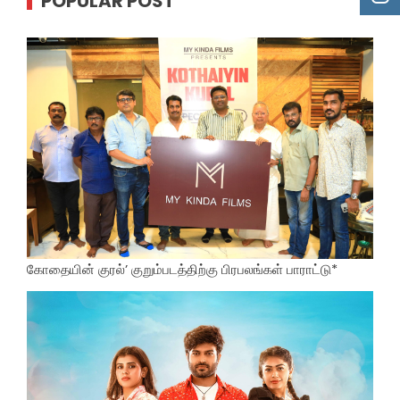
POPULAR POST
கோதையின் குரல்’ குறும்படத்திற்கு பிரபலங்கள் பாராட்டு*