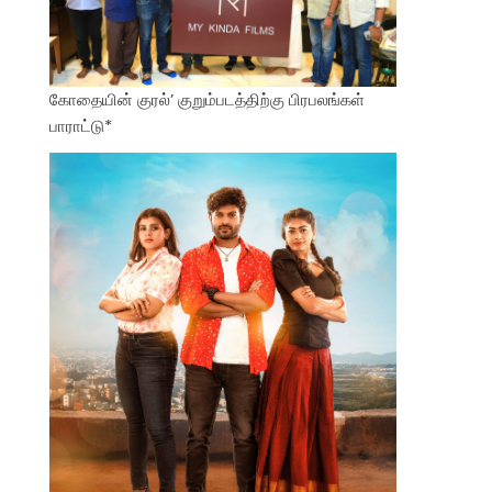
கோதையின் குரல்’ குறும்படத்திற்கு பிரபலங்கள்
பாராட்டு*