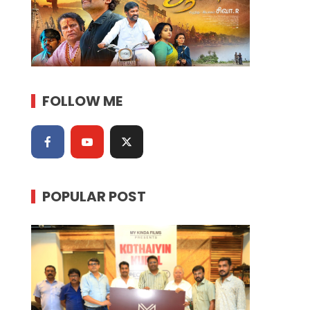
FOLLOW ME
POPULAR POST