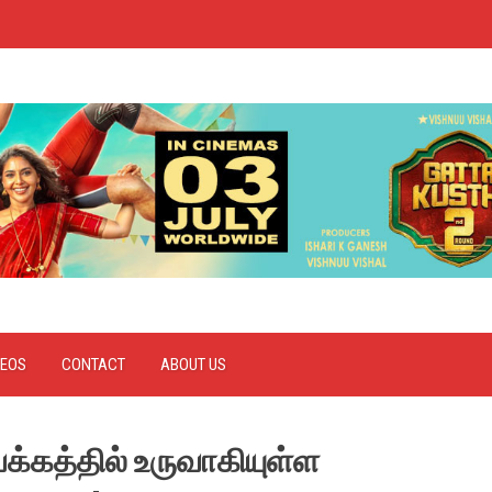
DEOS
CONTACT
ABOUT US
்கத்தில் உருவாகியுள்ள