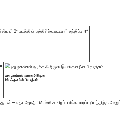
புதுமுகங்கள் நடிக்க அறிமுக
இயக்குனரின் பிரபஞ்சம்