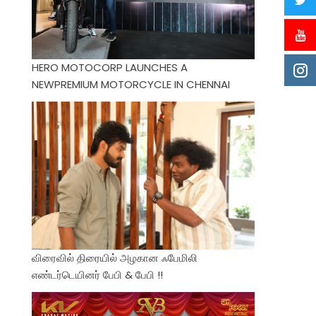
HERO MOTOCORP LAUNCHES A
NEWPREMIUM MOTORCYCLE IN CHENNAI
விரைவில் திரையில் அழகான ஃபேமிலி
எண்டர்டெயினர் பேபி & பேபி !!