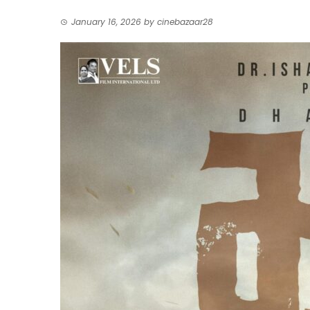
January 16, 2026
by
cinebazaar28