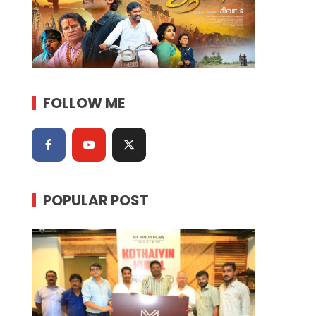
FOLLOW ME
POPULAR POST