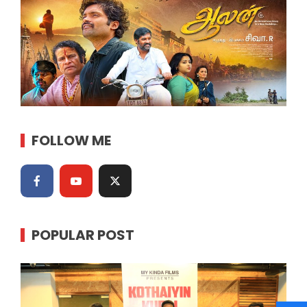
FOLLOW ME
POPULAR POST