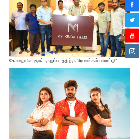
கோதையின் குரல்’ குறும்படத்திற்கு பிரபலங்கள் பாராட்டு*