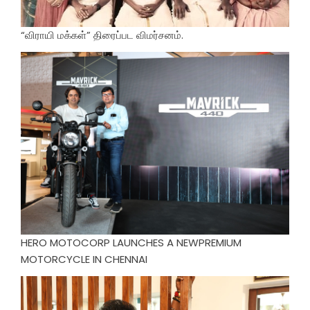
“விராயி மக்கள்” திரைப்பட விமர்சனம்.
HERO MOTOCORP LAUNCHES A NEWPREMIUM
MOTORCYCLE IN CHENNAI