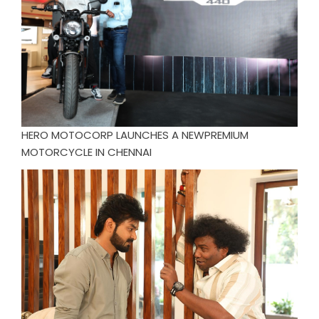
HERO MOTOCORP LAUNCHES A NEWPREMIUM
MOTORCYCLE IN CHENNAI