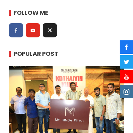
FOLLOW ME
POPULAR POST