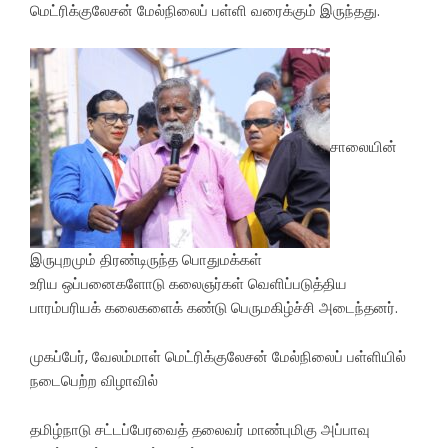
மெட்ரிக்குலேசன் மேல்நிலைப் பள்ளி வரைக்கும் இருந்தது.
சாலையின்
இருபுறமும் திரண்டிருந்த பொதுமக்கள்
உரிய ஒப்பனைகளோடு கலைஞர்கள் வெளிப்படுத்திய
பாரம்பரியக் கலைகளைக் கண்டு பெருமகிழ்ச்சி அடைந்தனர்.
முகப்பேர், வேலம்மாள் மெட்ரிக்குலேசன் மேல்நிலைப் பள்ளியில்
நடைபெற்ற விழாவில்
தமிழ்நாடு சட்டப்பேரவைத் தலைவர் மாண்புமிகு அப்பாவு