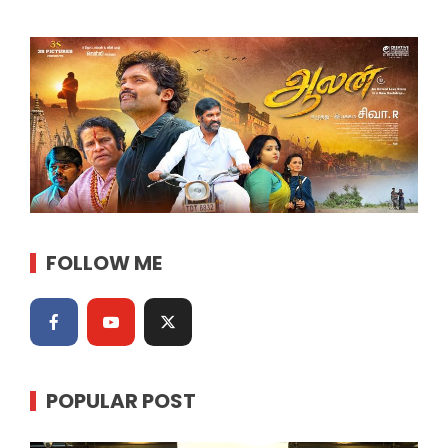
FOLLOW ME
POPULAR POST