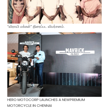
“விராயி மக்கள்” திரைப்பட விமர்சனம்.
HERO MOTOCORP LAUNCHES A NEWPREMIUM
MOTORCYCLE IN CHENNAI