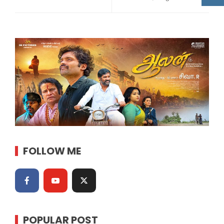
FOLLOW ME
POPULAR POST