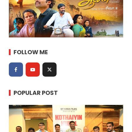
FOLLOW ME
POPULAR POST