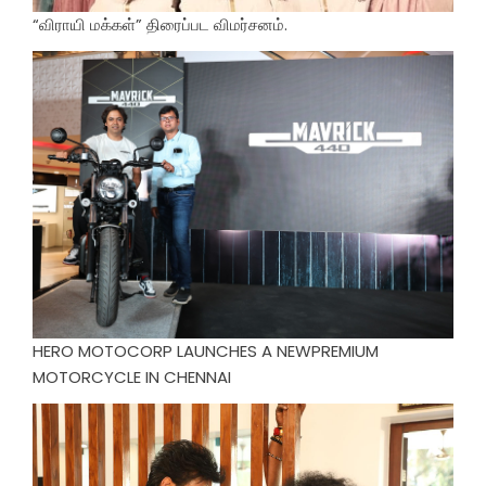
“விராயி மக்கள்” திரைப்பட விமர்சனம்.
HERO MOTOCORP LAUNCHES A NEWPREMIUM
MOTORCYCLE IN CHENNAI