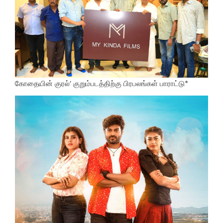
கோதையின் குரல்’ குறும்படத்திற்கு பிரபலங்கள் பாராட்டு*