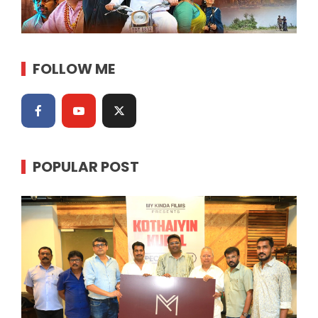
FOLLOW ME
POPULAR POST