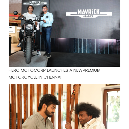
HERO MOTOCORP LAUNCHES A NEWPREMIUM
MOTORCYCLE IN CHENNAI