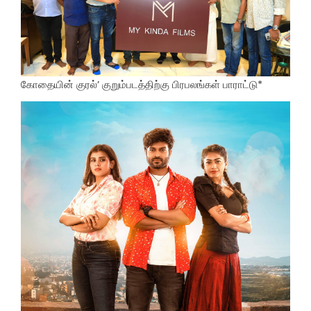
கோதையின் குரல்’ குறும்படத்திற்கு பிரபலங்கள் பாராட்டு*