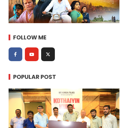
FOLLOW ME
POPULAR POST