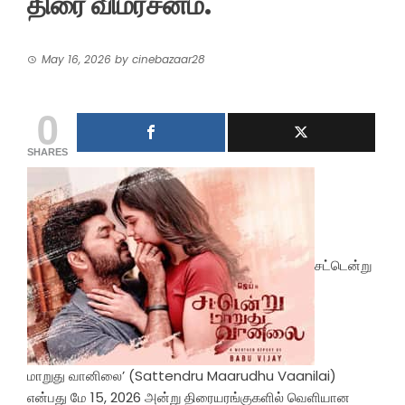
திரை விமர்சனம்.
May 16, 2026
by
cinebazaar28
0
SHARES
சட்டென்று
மாறுது வானிலை’ (Sattendru Maarudhu Vaanilai)
என்பது மே 15, 2026 அன்று திரையரங்குகளில் வெளியான