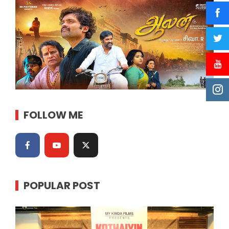
FOLLOW ME
POPULAR POST