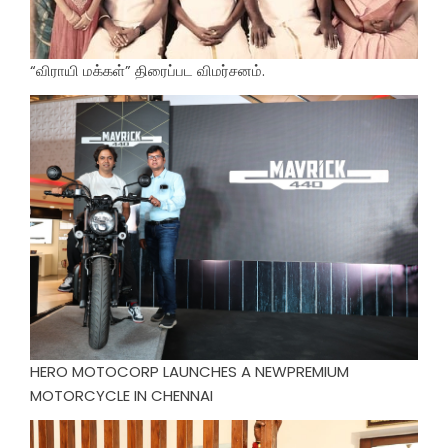
“விராயி மக்கள்” திரைப்பட விமர்சனம்.
HERO MOTOCORP LAUNCHES A NEWPREMIUM
MOTORCYCLE IN CHENNAI