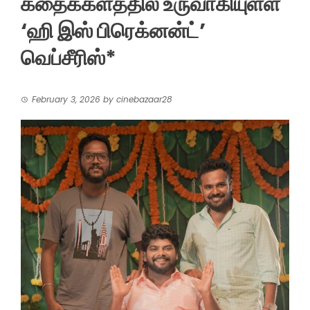
கதைக்களத்தில் உருவாகியுள்ள
‘ஹி இஸ் பிரெக்னன்ட்’
வெப்சீரிஸ்*
February 3, 2026
by
cinebazaar28