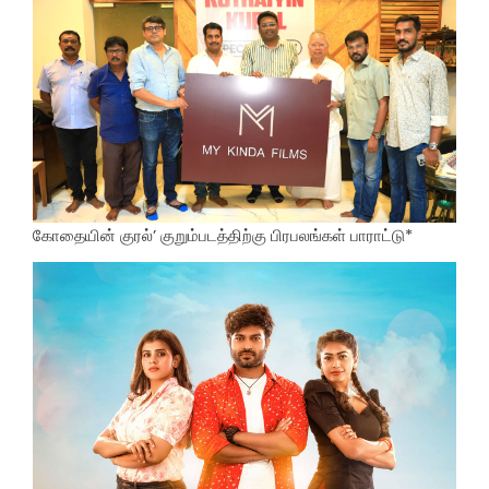
கோதையின் குரல்’ குறும்படத்திற்கு பிரபலங்கள் பாராட்டு*