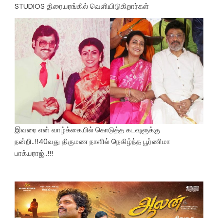
STUDIOS திரையரங்கில் வெளியிடுகிறார்கள்
இவரை என் வாழ்க்கையில் கொடுத்த கடவுளுக்கு
நன்றி..!!40வது திருமண நாளில் நெகிழ்ந்த பூர்ணிமா
பாக்யராஜ்..!!!