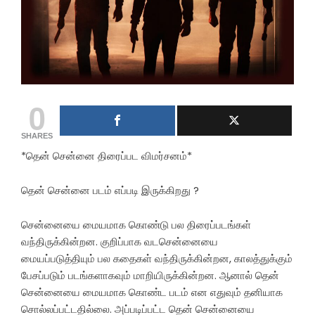
0
SHARES
*தென் சென்னை திரைப்பட விமர்சனம்*
தென் சென்னை படம் எப்படி இருக்கிறது ?
சென்னையை மையமாக கொண்டு பல திரைப்படங்கள்
வந்திருக்கின்றன. குறிப்பாக வடசென்னையை
மையப்படுத்தியும் பல கதைகள் வந்திருக்கின்றன, காலத்துக்கும்
பேசப்படும் படங்களாகவும் மாறியிருக்கின்றன. ஆனால் தென்
சென்னையை மையமாக கொண்ட படம் என எதுவும் தனியாக
சொல்லப்பட்டதில்லை. அப்படிப்பட்ட தென் சென்னையை