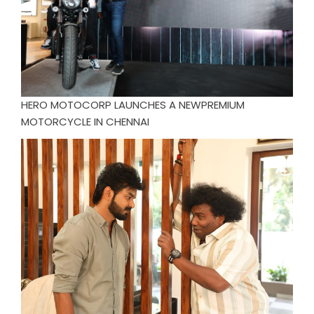
HERO MOTOCORP LAUNCHES A NEWPREMIUM
MOTORCYCLE IN CHENNAI