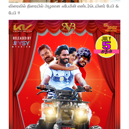
விரைவில் திரையில் அழகான ஃபேமிலி எண்டர்டெயினர் பேபி &
பேபி !!