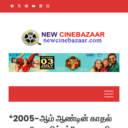
Skip
to
content
*2005-ஆம் ஆண்டின் காதல்