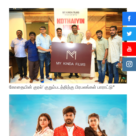
கோதையின் குரல்’ குறும்படத்திற்கு பிரபலங்கள் பாராட்டு*