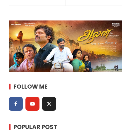
FOLLOW ME
POPULAR POST