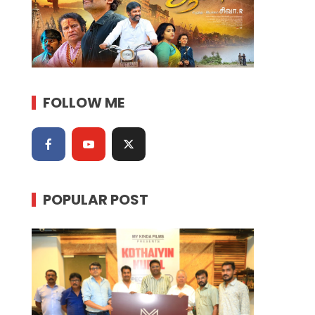
FOLLOW ME
POPULAR POST