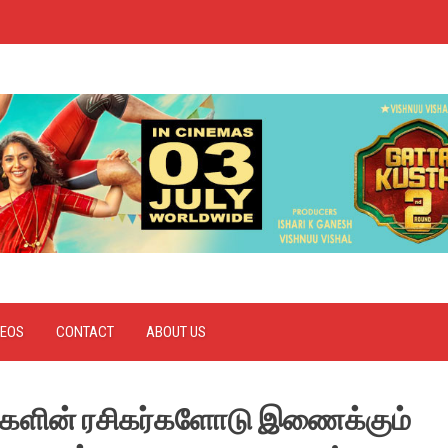
DEOS
CONTACT
ABOUT US
ர்களின் ரசிகர்களோடு இணைக்கும்