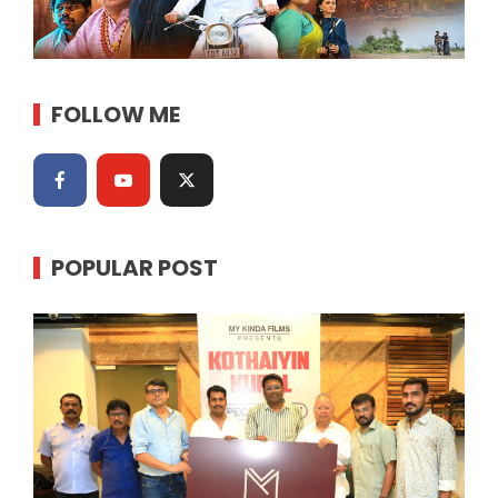
FOLLOW ME
POPULAR POST