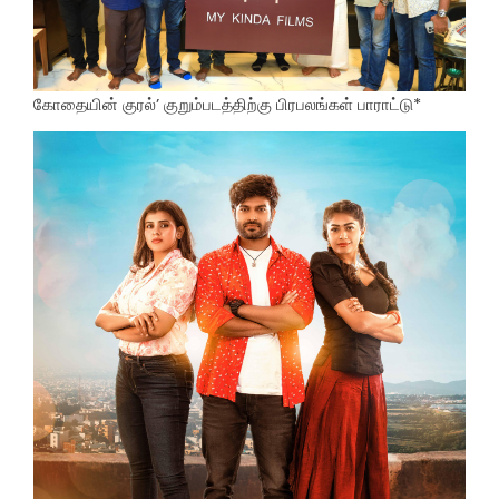
கோதையின் குரல்’ குறும்படத்திற்கு பிரபலங்கள் பாராட்டு*