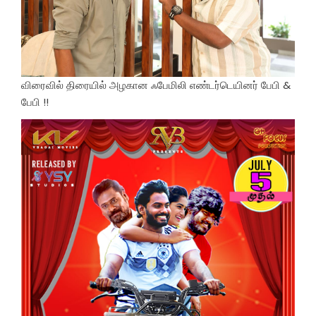
விரைவில் திரையில் அழகான ஃபேமிலி எண்டர்டெயினர் பேபி &
பேபி !!