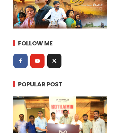
FOLLOW ME
POPULAR POST