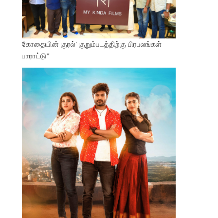
கோதையின் குரல்’ குறும்படத்திற்கு பிரபலங்கள்
பாராட்டு*