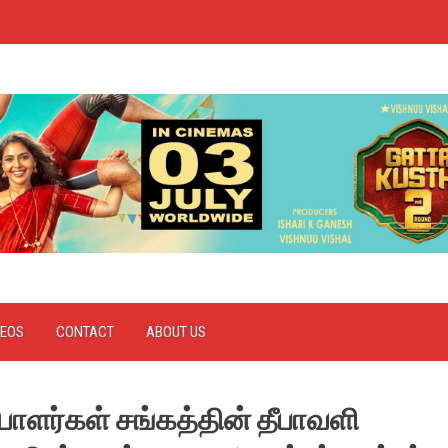
DEOS
CONTACT
ABOUT US
ையாளர்கள் சங்கத்தின் தீபாவளி