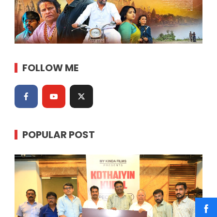
FOLLOW ME
POPULAR POST