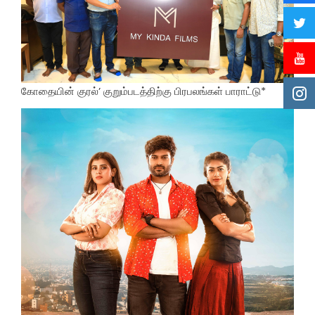
கோதையின் குரல்’ குறும்படத்திற்கு பிரபலங்கள் பாராட்டு*