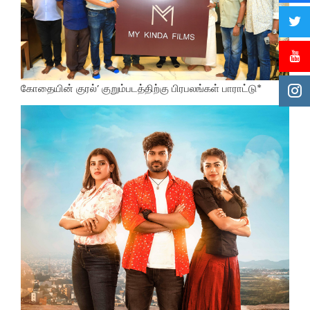
கோதையின் குரல்’ குறும்படத்திற்கு பிரபலங்கள் பாராட்டு*