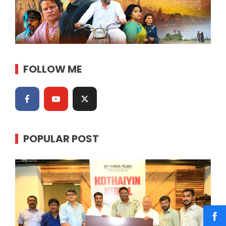
FOLLOW ME
POPULAR POST