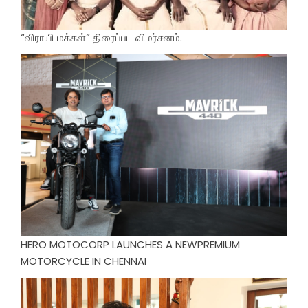
“விராயி மக்கள்” திரைப்பட விமர்சனம்.
HERO MOTOCORP LAUNCHES A NEWPREMIUM
MOTORCYCLE IN CHENNAI