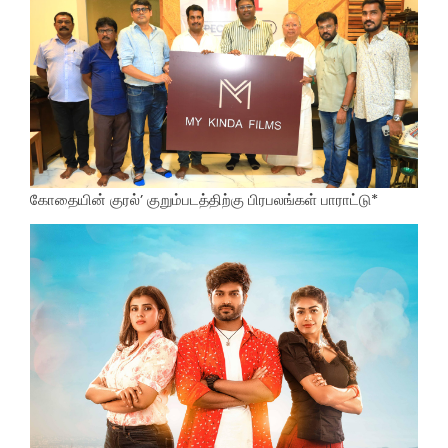
கோதையின் குரல்’ குறும்படத்திற்கு பிரபலங்கள் பாராட்டு*