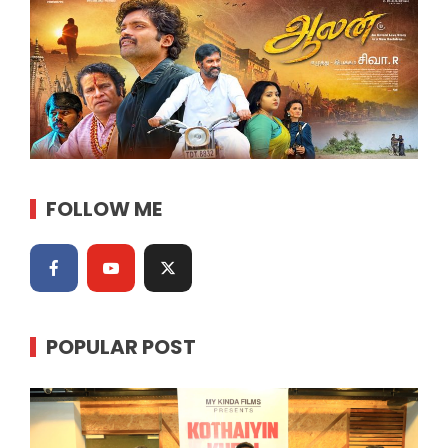
FOLLOW ME
POPULAR POST