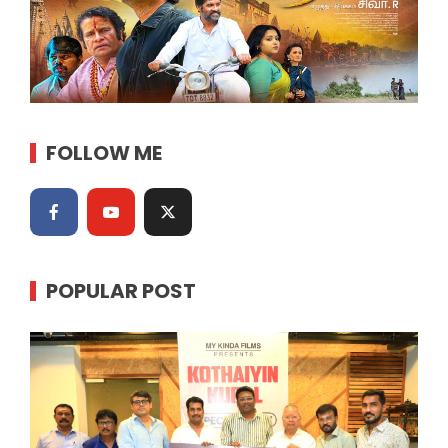
FOLLOW ME
POPULAR POST