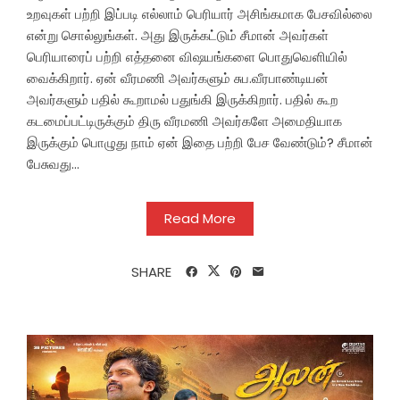
உறவுகள் பற்றி இப்படி எல்லாம் பெரியார் அசிங்கமாக பேசவில்லை
என்று சொல்லுங்கள். அது இருக்கட்டும் சீமான் அவர்கள்
பெரியாரைப் பற்றி எத்தனை விஷயங்களை பொதுவெளியில்
வைக்கிறார். ஏன் வீரமணி அவர்களும் சுப.வீரபாண்டியன்
அவர்களும் பதில் கூறாமல் பதுங்கி இருக்கிறார். பதில் கூற
கடமைப்பட்டிருக்கும் திரு வீரமணி அவர்களே அமைதியாக
இருக்கும் பொழுது நாம் ஏன் இதை பற்றி பேச வேண்டும்? சீமான்
பேசுவது...
Read More
SHARE