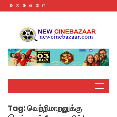
Skip
to
content
Tag:
வெற்றிமாறனுக்கு