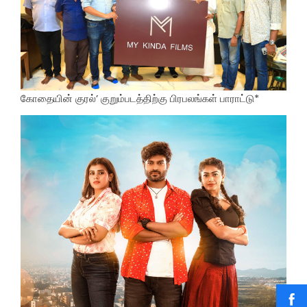
கோதையின் குரல்’ குறும்படத்திற்கு பிரபலங்கள் பாராட்டு*