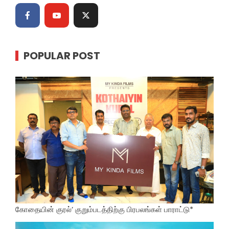
POPULAR POST
கோதையின் குரல்’ குறும்படத்திற்கு பிரபலங்கள் பாராட்டு*