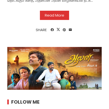
தொடங்கும் கதை, அதன்பின் அவன் வாழ்க்கையில் நடக்...
Read More
SHARE
FOLLOW ME