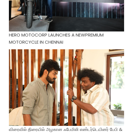
HERO MOTOCORP LAUNCHES A NEWPREMIUM
MOTORCYCLE IN CHENNAI
விரைவில் திரையில் அழகான ஃபேமிலி எண்டர்டெயினர் பேபி &